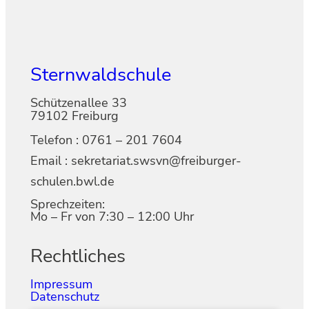
Sternwaldschule
Schützenallee 33
79102 Freiburg
Telefon : 0761 – 201 7604
Email : sekretariat.swsvn@freiburger-
schulen.bwl.de
Sprechzeiten:
Mo – Fr von 7:30 – 12:00 Uhr
Rechtliches
Impressum
Datenschutz