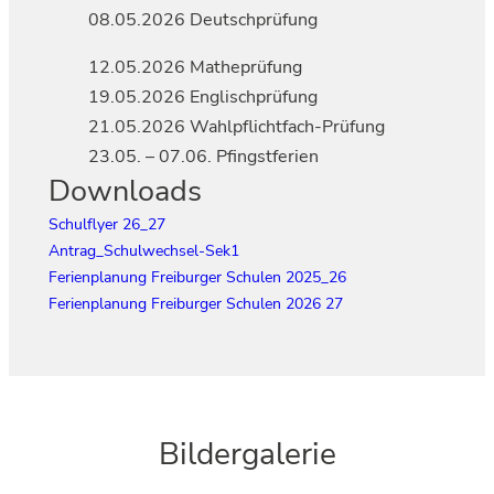
08.05.2026 Deutschprüfung
12.05.2026 Matheprüfung
19.05.2026 Englischprüfung
21.05.2026 Wahlpflichtfach-Prüfung
23.05. – 07.06. Pfingstferien
Downloads
Schulflyer 26_27
Antrag_Schulwechsel-Sek1
Ferienplanung Freiburger Schulen 2025_26
Ferienplanung Freiburger Schulen 2026 27
Bildergalerie