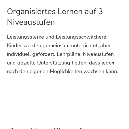
Organisiertes Lernen auf 3
Niveaustufen
Leistungsstarke und Leistungsschwächere
Kinder werden gemeinsam unterrichtet, aber
individuell gefördert. Lehrpläne, Niveaustufen
und gezielte Unterstützung helfen, dass jede/r
nach den eigenen Möglichkeiten wachsen kann.