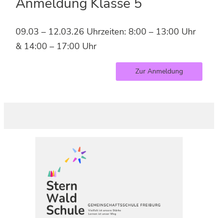
Anmeldung Klasse 5
09.03 – 12.03.26 Uhrzeiten: 8:00 – 13:00 Uhr
& 14:00 – 17:00 Uhr
Zur Anmeldung