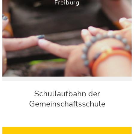
Freiburg
Schullaufbahn der
Gemeinschaftsschule