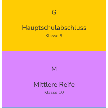
G
Hauptschulabschluss
Klasse 9
M
Mittlere Reife
Klasse 10