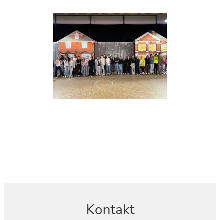
Kontakt