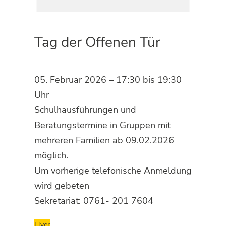
Tag der Offenen Tür
05. Februar 2026 – 17:30 bis 19:30
Uhr
Schulhausführungen und
Beratungstermine in Gruppen mit
mehreren Familien ab 09.02.2026
möglich.
Um vorherige telefonische Anmeldung
wird gebeten
Sekretariat: 0761- 201 7604
Flyer