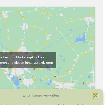
ke hier, um Marketing-Cookies zu
eren und diesen Inhalt zu aktivieren
Einwilligung verwalten