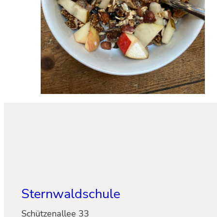
Sternwaldschule
Schützenallee 33