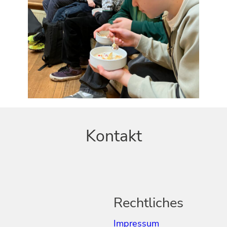
Kontakt
Rechtliches
Impressum