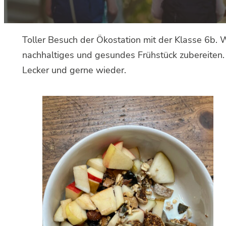
Toller Besuch der Ökostation mit der Klasse 6b.
nachhaltiges und gesundes Frühstück zubereiten.
Lecker und gerne wieder.