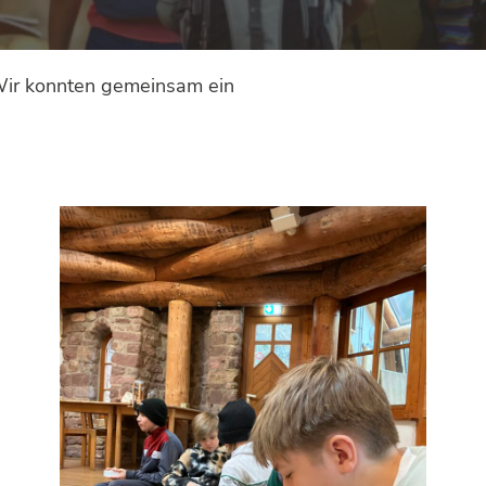
 Wir konnten gemeinsam ein