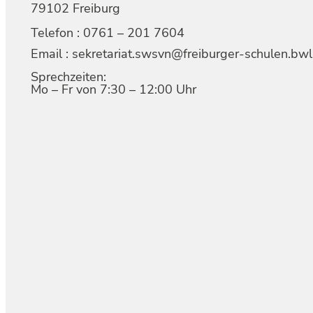
79102 Freiburg
Telefon : 0761 – 201 7604
Email : sekretariat.swsvn@freiburger-schulen.bwl
Sprechzeiten:
Mo – Fr von 7:30 – 12:00 Uhr