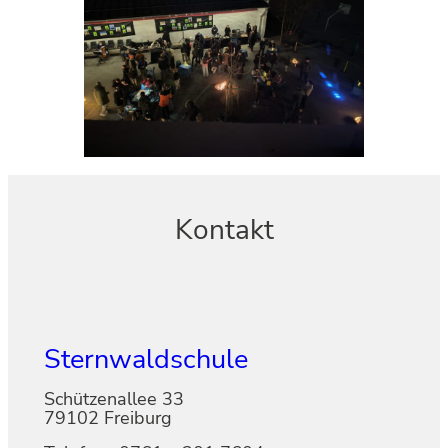
Kontakt
Sternwaldschule
Schützenallee 33
79102 Freiburg