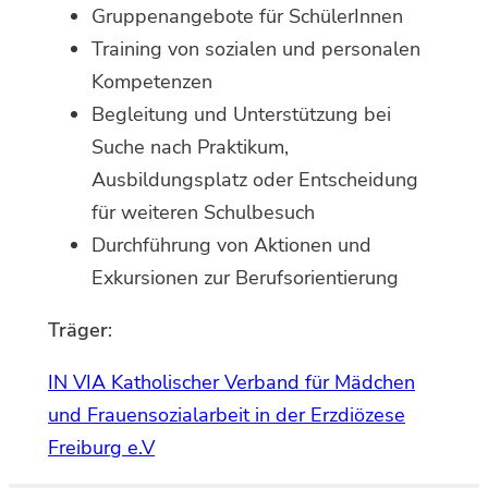
Gruppenangebote für SchülerInnen
Training von sozialen und personalen
Kompetenzen
Begleitung und Unterstützung bei
Suche nach Praktikum,
Ausbildungsplatz oder Entscheidung
für weiteren Schulbesuch
Durchführung von Aktionen und
Exkursionen zur Berufsorientierung
Träger
:
IN VIA Katholischer Verband für Mädchen
und Frauensozialarbeit in der Erzdiözese
Freiburg e.V