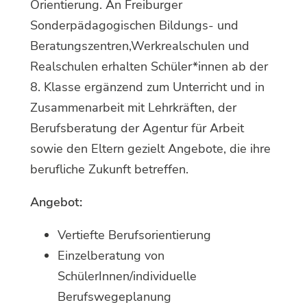
Orientierung. An Freiburger
Sonderpädagogischen Bildungs- und
Beratungszentren,Werkrealschulen und
Realschulen erhalten Schüler*innen ab der
8. Klasse ergänzend zum Unterricht und in
Zusammenarbeit mit Lehrkräften, der
Berufsberatung der Agentur für Arbeit
sowie den Eltern gezielt Angebote, die ihre
berufliche Zukunft betreffen.
Angebot:
Vertiefte Berufsorientierung
Einzelberatung von
SchülerInnen/individuelle
Berufswegeplanung