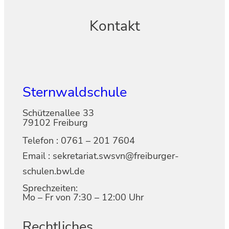
Kontakt
Sternwaldschule
Schützenallee 33
79102 Freiburg
Telefon : 0761 – 201 7604
Email : sekretariat.swsvn@freiburger-
schulen.bwl.de
Sprechzeiten:
Mo – Fr von 7:30 – 12:00 Uhr
Rechtliches