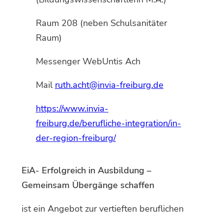
Raum 208 (neben Schulsanitäter
Raum)
Messenger WebUntis Ach
Mail
ruth.acht@invia-freiburg.de
https://www.invia-
freiburg.de/berufliche-integration/in-
der-region-freiburg/
EiA- Erfolgreich in Ausbildung –
Gemeinsam Übergänge schaffen
ist ein Angebot zur vertieften beruflichen