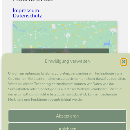
Impressum
Datenschutz
Klicke hier, um Marketing-Cookies zu
Einwilligung verwalten
akzeptieren und diesen Inhalt zu aktivieren
Um dir ein optimales Erlebnis zu bieten, verwenden wir Technologien wie
Cookies, um Geräteinformationen zu speichern und/oder darauf zuzugreifen.
Wenn du diesen Technologien zustimmst, können wir Daten wie das
Surfverhalten oder eindeutige IDs auf dieser Website verarbeiten. Wenn du
deine Einwilligung nicht erteilst oder zurückziehst, können bestimmte
Merkmale und Funktionen beeinträchtigt werden.
Instagram
Akzeptieren
Ablehnen