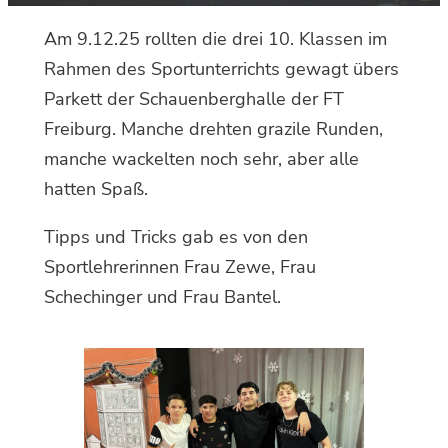
Am 9.12.25 rollten die drei 10. Klassen im
Rahmen des Sportunterrichts gewagt übers
Parkett der Schauenberghalle der FT
Freiburg. Manche drehten grazile Runden,
manche wackelten noch sehr, aber alle
hatten Spaß.
Tipps und Tricks gab es von den
Sportlehrerinnen Frau Zewe, Frau
Schechinger und Frau Bantel.