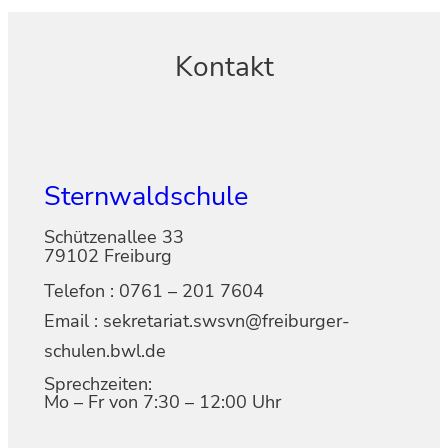
Kontakt
Sternwaldschule
Schützenallee 33
79102 Freiburg
Telefon : 0761 – 201 7604
Email : sekretariat.swsvn@freiburger-
schulen.bwl.de
Sprechzeiten:
Mo – Fr von 7:30 – 12:00 Uhr