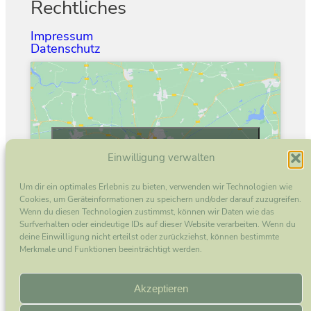
Rechtliches
Impressum
Datenschutz
Klicke hier, um Marketing-Cookies zu
Einwilligung verwalten
akzeptieren und diesen Inhalt zu aktivieren
Um dir ein optimales Erlebnis zu bieten, verwenden wir Technologien wie
Cookies, um Geräteinformationen zu speichern und/oder darauf zuzugreifen.
Wenn du diesen Technologien zustimmst, können wir Daten wie das
Surfverhalten oder eindeutige IDs auf dieser Website verarbeiten. Wenn du
deine Einwilligung nicht erteilst oder zurückziehst, können bestimmte
Merkmale und Funktionen beeinträchtigt werden.
Instagram
Akzeptieren